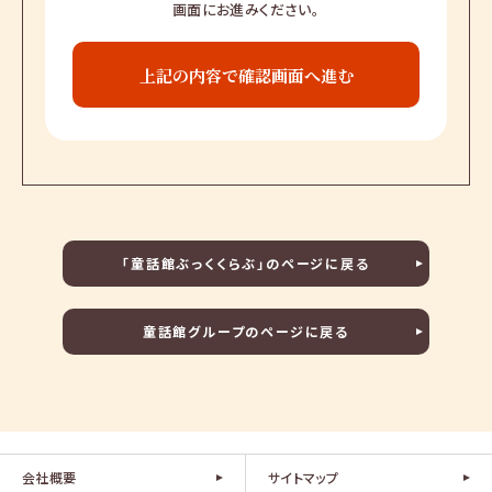
画面にお進みください。
「童話館ぶっくくらぶ」のページに戻る
童話館グループのページに戻る
会社概要
サイトマップ