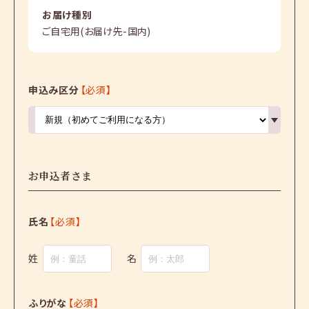
お届け種別
ご自宅用(お届け先-国内)
申込み区分
【必須】
お申込者さま
氏名
【必須】
姓
名
ふりがな
【必須】