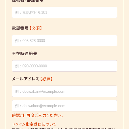
電話番号
【必須】
不在時連絡先
メールアドレス
【必須】
確認用：再度ご入力ください。
ドメイン指定受信について