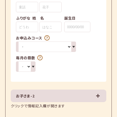
ふりがな
姓
名
誕生日
お申込みコース
毎月の冊数
お子さま-2
クリックで情報記入欄が開きます