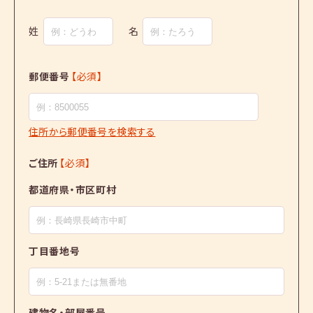
姓
名
郵便番号
【必須】
住所から郵便番号を検索する
ご住所
【必須】
都道府県・市区町村
丁目番地号
建物名・部屋番号