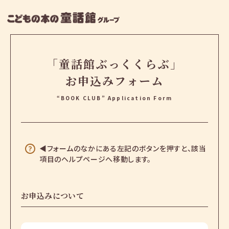
「童話館ぶっくくらぶ」
お申込みフォーム
“BOOK CLUB” Application Form
◀フォームのなかにある左記のボタンを押すと、該当
項目のヘルプページへ移動します。
お申込みについて