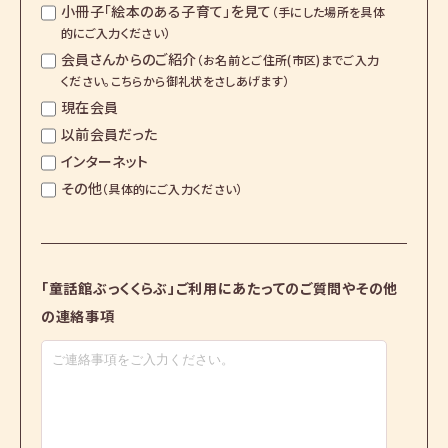
小冊子「絵本のある子育て」を見て
会員さんからのご紹介
現在会員
以前会員だった
インターネット
その他
「童話館ぶっくくらぶ」ご利用にあたっての
ご質問やその他
の連絡事項