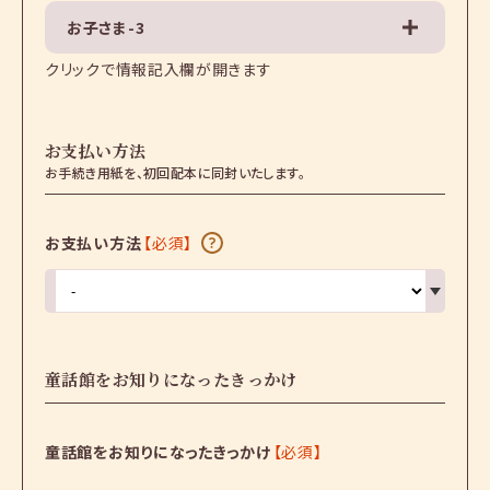
お子さま-3
クリックで情報記入欄が開きます
お支払い方法
お手続き用紙を、初回配本に同封いたします。
お支払い方法
【必須】
童話館をお知りになったきっかけ
童話館をお知りになったきっかけ
【必須】