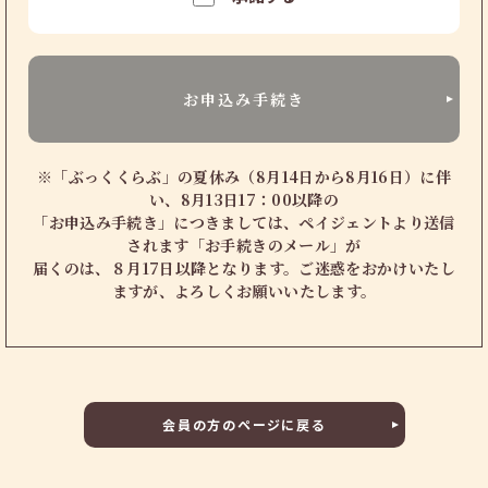
お申込み手続き
※「ぶっくくらぶ」の夏休み（8月14日から8月16日）に伴
い、8月13日17：00以降の
「お申込み手続き」につきましては、ペイジェントより送信
されます「お手続きのメール」が
届くのは、８月17日以降となります。ご迷惑をおかけいたし
ますが、よろしくお願いいたします。
会員の方のページに戻る