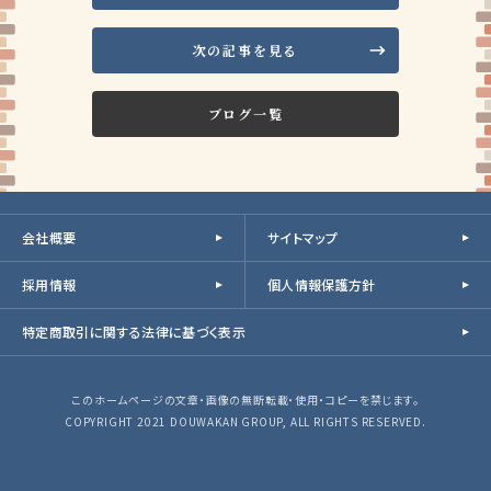
次の記事を見る
ブログ一覧
会社概要
サイトマップ
採用情報
個人情報保護方針
特定商取引に関する法律に基づく表示
このホームページの文章・画像の無断転載・使用・コピーを禁じます。
COPYRIGHT 2021 DOUWAKAN GROUP, ALL RIGHTS RESERVED.