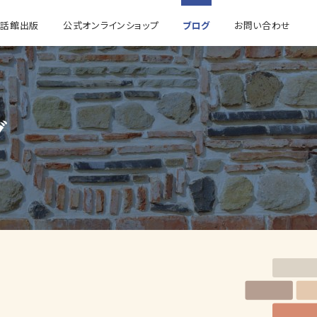
童話館出版
公式オンラインショップ
ブログ
お問い合わせ
グ