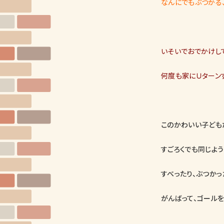
なんにでもぶつかる
いそいでおでかけし
何度も家にＵターン
このかわいい子ども
すごろくでも同じよう
すべったり、ぶつかっ
がんばって、ゴールを