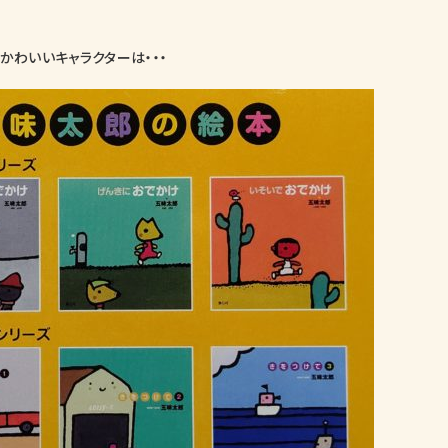
かわいいキャラクターは・・・