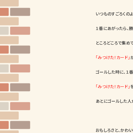
いつものすごろくのよ
１番にあがったら、勝
ところどころで集めて
「みつけた！カード」
ゴールした時に、１番
「みつけた！カード」
あとにゴールした人
おもしろさと、かわい