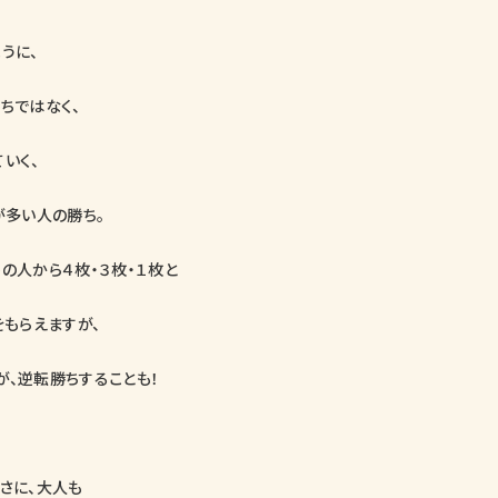
うに、
ちではなく、
いく、
が多い人の勝ち。
の人から４枚・３枚・１枚と
をもらえますが、
が、逆転勝ちすることも！
さに、大人も