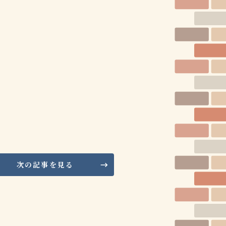
次の記事を見る