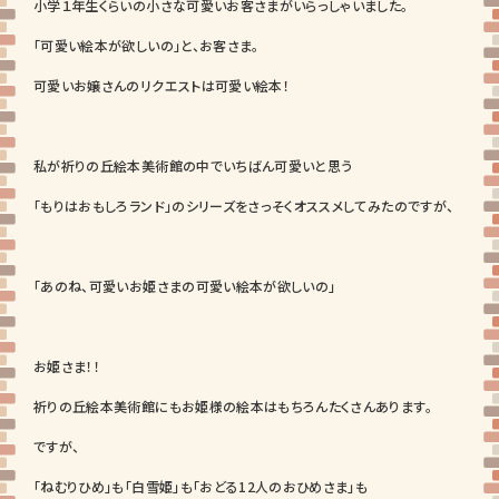
小学１年生くらいの小さな可愛いお客さまがいらっしゃいました。
「可愛い絵本が欲しいの」と、お客さま。
可愛いお嬢さんのリクエストは可愛い絵本！
私が祈りの丘絵本美術館の中でいちばん可愛いと思う
「もりはおもしろランド」のシリーズをさっそくオススメしてみたのですが、
「あのね、可愛いお姫さまの可愛い絵本が欲しいの」
お姫さま！！
祈りの丘絵本美術館にもお姫様の絵本はもちろんたくさんあります。
ですが、
「ねむりひめ」も「白雪姫」も「おどる12人のおひめさま」も