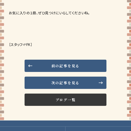
お気に入りの１冊、ぜひ見つけにいらしてくださいね。
［スタッフ🌱FK］
前の記事を見る
次の記事を見る
ブログ一覧