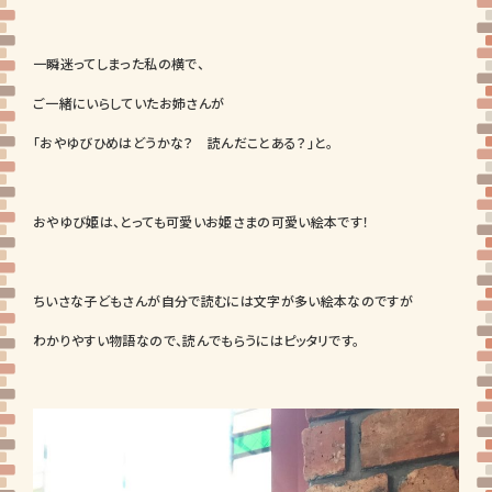
一瞬迷ってしまった私の横で、
ご一緒にいらしていたお姉さんが
「おやゆびひめはどうかな？ 読んだことある？」と。
おやゆび姫は、とっても可愛いお姫さまの可愛い絵本です！
ちいさな子どもさんが自分で読むには文字が多い絵本なのですが
わかりやすい物語なので、読んでもらうにはピッタリです。