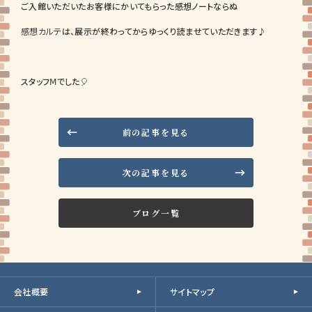
ご入館いただいたお客様にかいてもらった感想ノートならぬ
感想カルテ
は、展示が終わってからゆっくり読ませていただきます♪
スタッフⅯでした🎈
前の記事を見る
次の記事を見る
ブログ一覧
会社概要
サイトマップ