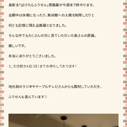
長新太「ばけたらふうせん」原画展が今週末で終わります。
会期中は休館になったり、美術館への入館を制限したりと
何とも記憶に残る企画展となりました。
そんな中でもたくさんの方に見ていただいた長さんの原画。
嬉しいです。
本当にありがとうございました。
と、引き続き４日（日）までお待ちしております！
地元局のラジオやケーブルテレビさんからも取材していただき、
ふうせんも喜んでいます🎈