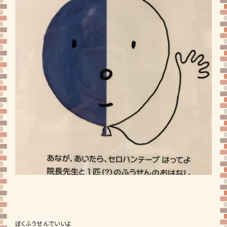
ぼくふうせんでいいよ