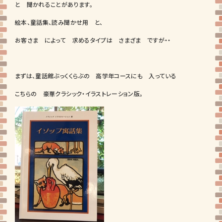
と 聞かれることがあります。
絵本、童話集、読み聞かせ用 と、
お客さま によって 求めるタイプは さまざま ですが・・
まずは、童話館ぶっくくらぶの 高学年コースにも 入っている
こちらの 豪華クラシック・イラストレーション版。