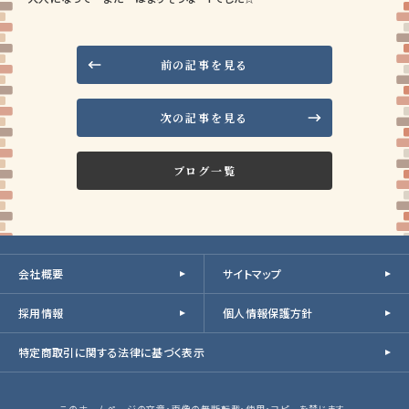
前の記事を見る
次の記事を見る
ブログ一覧
会社概要
サイトマップ
採用情報
個人情報保護方針
特定商取引に関する法律に基づく表示
このホームページの文章・画像の無断転載・使用・コピーを禁じます。