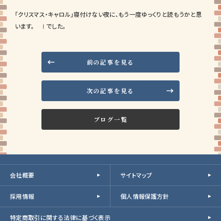
「クリスマス・キャロル」寝付けない夜に、もう一度ゆっくりと読もうかと思
います。 Ⅰでした。
前の記事を見る
次の記事を見る
ブログ一覧
会社概要
サイトマップ
採用情報
個人情報保護方針
特定商取引に関する法律に基づく表示