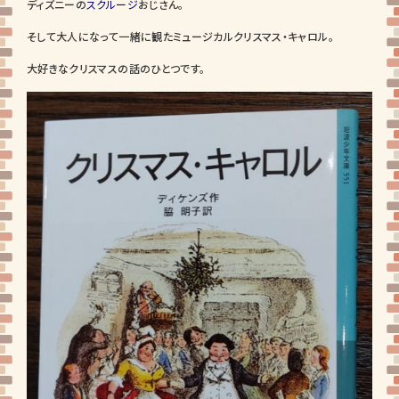
ディズニーの
スクルージ
おじさん。
そして大人になって一緒に観たミュージカルクリスマス・キャロル。
大好きなクリスマスの話のひとつです。