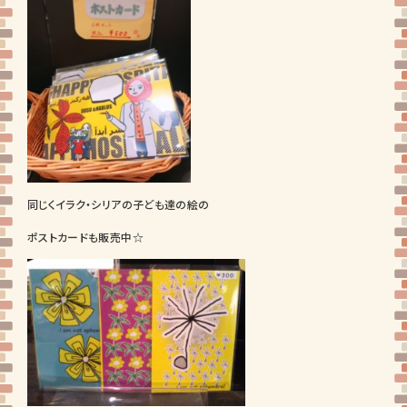
同じくイラク・シリアの子ども達の絵の
ポストカードも販売中☆