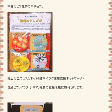
中身は、六花亭の💛チョコ。
売上は全て、ジムネット（日本イラク医療支援ネットワーク）
を通じて、イラク、シリア、福島の支援活動に寄付されます。