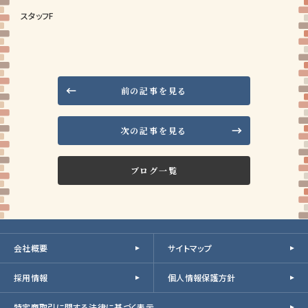
スタッフF
前の記事を見る
次の記事を見る
ブログ一覧
会社概要
サイトマップ
採用情報
個人情報保護方針
特定商取引に関する法律に基づく表示