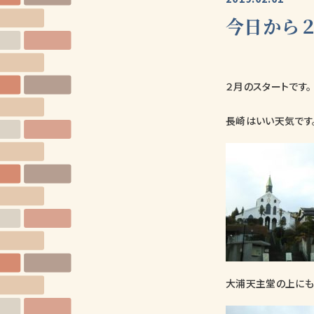
今日から
２月のスタートです。
長崎はいい天気です
大浦天主堂の上にも