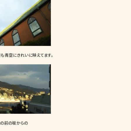
も青空にきれいに映えてます。
の前の坂からの