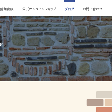
童話館出版
公式オンラインショップ
ブログ
お問い合わせ
グ