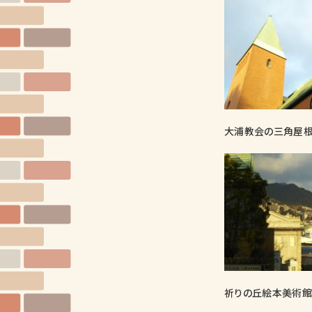
大浦教会の三角屋根
祈りの丘絵本美術館