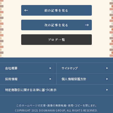
前の記事を見る
次の記事を見る
ブログ一覧
会社概要
サイトマップ
採用情報
個人情報保護方針
特定商取引に関する法律に基づく表示
このホームページの文章・画像の無断転載・使用・コピーを禁じます。
COPYRIGHT 2021 DOUWAKAN GROUP, ALL RIGHTS RESERVED.