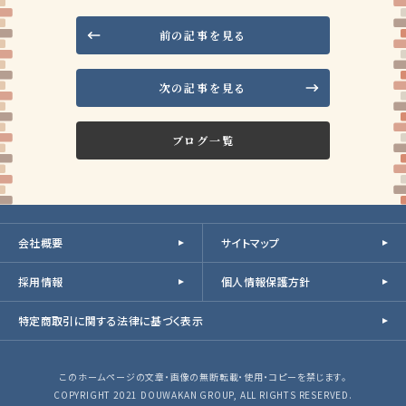
前の記事を見る
次の記事を見る
ブログ一覧
会社概要
サイトマップ
採用情報
個人情報保護方針
特定商取引に関する法律に基づく表示
このホームページの文章・画像の無断転載・使用・コピーを禁じます。
COPYRIGHT 2021 DOUWAKAN GROUP, ALL RIGHTS RESERVED.