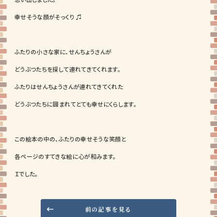
幸せそうな顔がそっくり ♫
ふたりの小さな家に、せんちょうさんが
どうぶつたちを探して連れてきてくれます。
ふたりはせんちょうさんが連れてきてくれた
どうぶつたちに囲まれてとても幸せにくらします。
この絵本の中の、ふたりの幸せそうな笑顔と
各ページのすてきな絵に心が和みます。
Ｉでした。
前の記事を見る