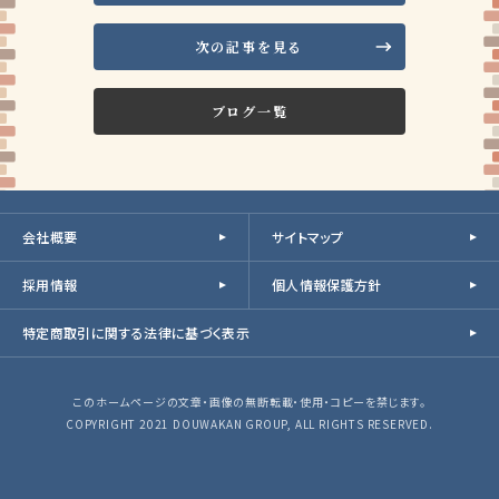
次の記事を見る
ブログ一覧
会社概要
サイトマップ
採用情報
個人情報保護方針
特定商取引に関する法律に基づく表示
このホームページの文章・画像の無断転載・使用・コピーを禁じます。
COPYRIGHT 2021 DOUWAKAN GROUP, ALL RIGHTS RESERVED.