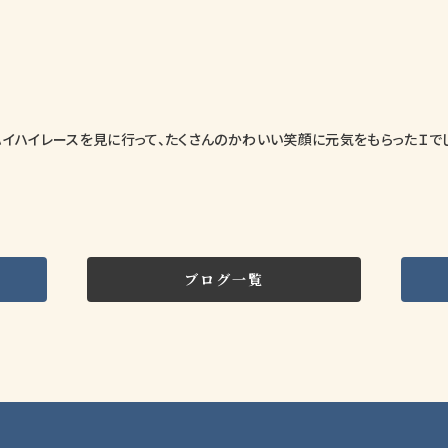
イハイレースを見に行って、たくさんのかわいい笑顔に元気をもらったＩでし
ブログ一覧