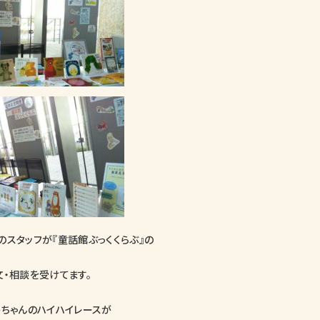
のスタッフが『童話館ぶっくくらぶ』の
文・相談を受けてます。
かちゃんのハイハイレースが