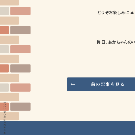
どうぞお楽しみに 🎄
昨日、あかちゃんのハ
前の記事を見る