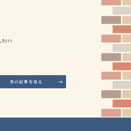
た！！！
次の記事を見る