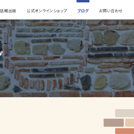
童話館出版
公式オンラインショップ
ブログ
お問い合わせ
グ