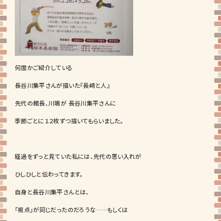
何度かご紹介している
長谷川集平さんが描いた『長崎と人』
先代の館長、川端が 長谷川集平さんに
季節ごとに１２枚ずつ描いてもらいました。
経過をずっと見ていた私には、先代の思い入れが
ひしひしと伝わってきます。
自身と長谷川集平さんとは、
「視点」が同じだったのだろうな……もしくは