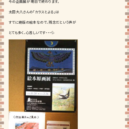
今の企画展が 明日で終わります。
太田大八さんの「カラスとよる」は
すでに絶版の絵本なので、残念だという声が
とても多く、心苦しいです・・・💦