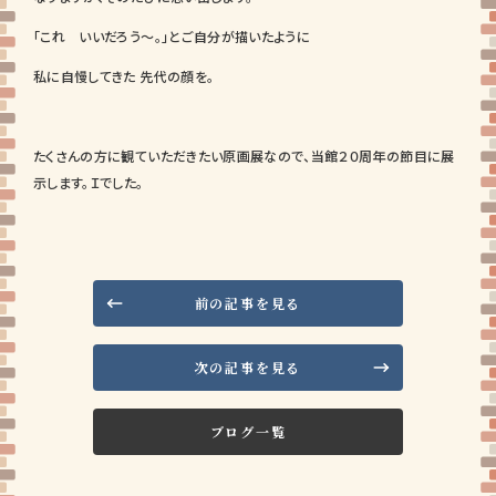
「これ いいだろう～。」とご自分が描いたように
私に自慢してきた 先代の顔を。
たくさんの方に観ていただきたい原画展なので、当館２０周年の節目に展
示します。Ｉでした。
前の記事を見る
次の記事を見る
ブログ一覧