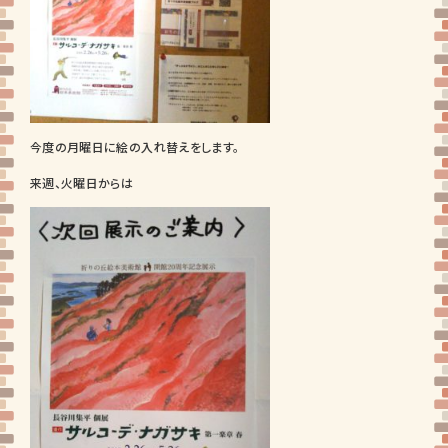
今度の月曜日に絵の入れ替えをします。
来週、火曜日からは