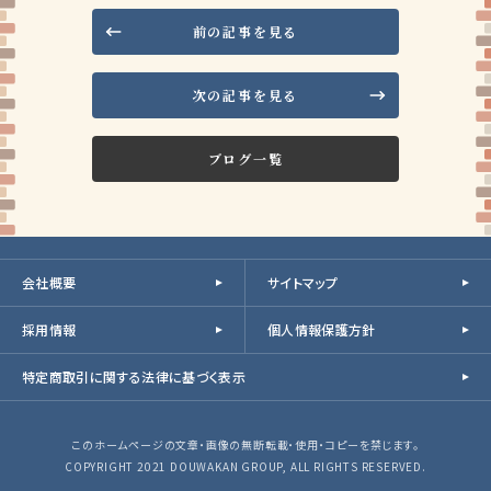
前の記事を見る
次の記事を見る
ブログ一覧
会社概要
サイトマップ
採用情報
個人情報保護方針
特定商取引に関する法律に基づく表示
このホームページの文章・画像の無断転載・使用・コピーを禁じます。
COPYRIGHT 2021 DOUWAKAN GROUP, ALL RIGHTS RESERVED.