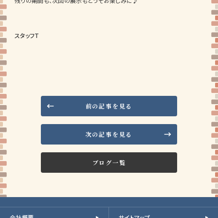
残りの期間も、次回の展示もどうぞお楽しみに♪
スタッフT
前の記事を見る
次の記事を見る
ブログ一覧
会社概要
サイトマップ