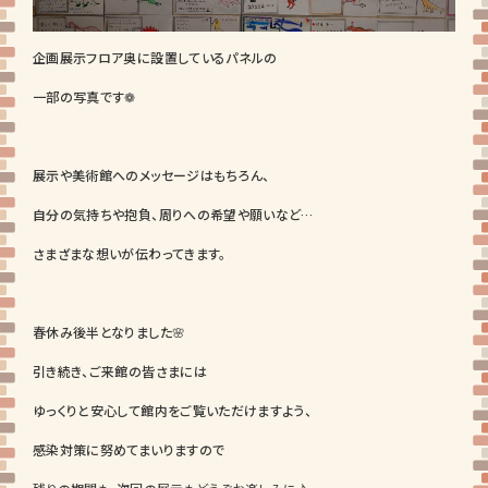
企画展示フロア奥に設置しているパネルの
一部の写真です❁
展示や美術館へのメッセージはもちろん、
自分の気持ちや抱負、周りへの希望や願いなど…
さまざまな想いが伝わってきます。
春休み後半となりました🌸
引き続き、ご来館の皆さまには
ゆっくりと安心して館内をご覧いただけますよう、
感染対策に努めてまいりますので