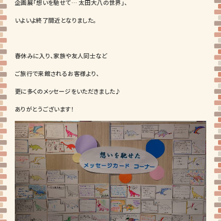
企画展「想いを馳せて… 太田大八の世界」、
いよいよ終了間近となりました。
春休みに入り、家族や友人同士など
ご旅行で来館されるお客様より、
更に多くのメッセージをいただきました♪
ありがとうございます！