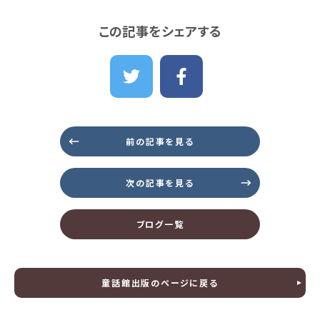
この記事をシェアする
前の記事を見る
次の記事を見る
ブログ一覧
童話館出版のページに戻る