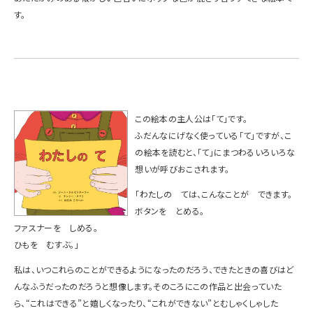
す。
この絵本の主人公は「て」です。
ふだんなにげなく使っている「て」ですが、こ
の絵本を読むと、「て」にまつわるいろいろな
想いが呼びおこされます。
「わたしの ては、こんなことが できます。
ボタンを とめる。
ファスナーを しめる。
ひもを むすぶ。」
私は、いつこれらのことができるようになったのだろう、できたときの喜びはど
んなふうだったのだろうと想像します。そのころにこの作品と出会っていた
ら、“これはできる”と嬉しくなったり、“これができない”とむしゃくしゃした