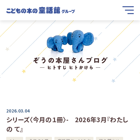
2026.03.04
シリーズ〈今月の１冊〉- 2026年3月『わたし
の て』