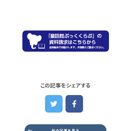
この記事をシェアする
前の記事を見る