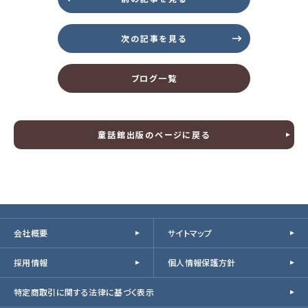
次の記事を見る
ブログ一覧
童話館出版のページに戻る
会社概要
サイトマップ
採用情報
個人情報保護方針
特定商取引に関する法律に基づく表示