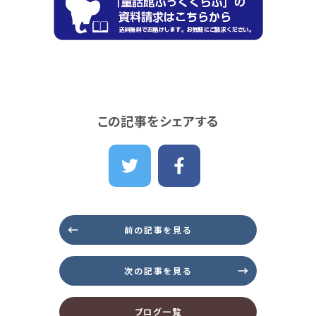
この記事をシェアする
前の記事を見る
次の記事を見る
ブログ一覧