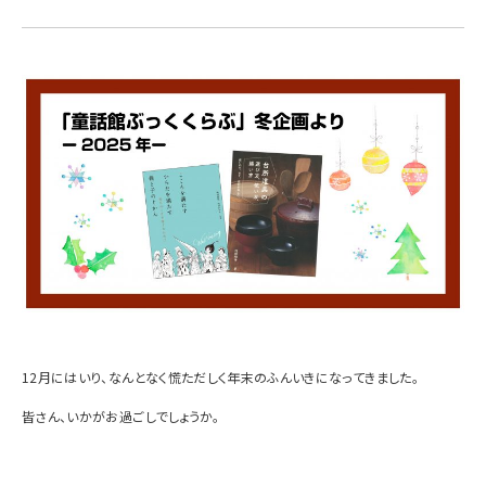
12
月にはいり、なんとなく慌ただしく年末のふんいきになってきました。
皆さん、いかがお過ごしでしょうか。