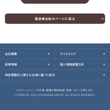
童話館出版のページに戻る
会社概要
サイトマップ
採用情報
個人情報保護方針
特定商取引に関する法律に基づく表示
このホームページの文章・画像の無断転載・使用・コピーを禁じます。
COPYRIGHT 2021 DOUWAKAN GROUP, ALL RIGHTS RESERVED.