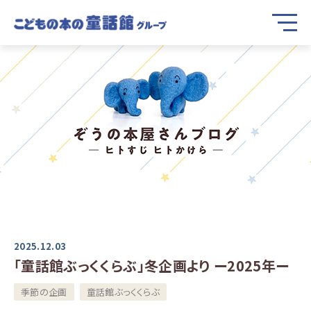
2025.12.03
「童話館ぶっくくらぶ」冬企画より ー2025年ー
季節の企画
童話館ぶっくくらぶ