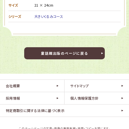
サイズ
21 × 24cm
シリーズ
大きいくるみコース
童話館出版のページに戻る
会社概要
サイトマップ
採用情報
個人情報保護方針
特定商取引に関する法律に基づく表示
このホームページの文章・画像の無断転載・使用・コピーを禁じます。