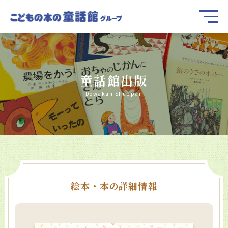
童話館出版
Dowakan Shuppan
絵本・本の詳細情報