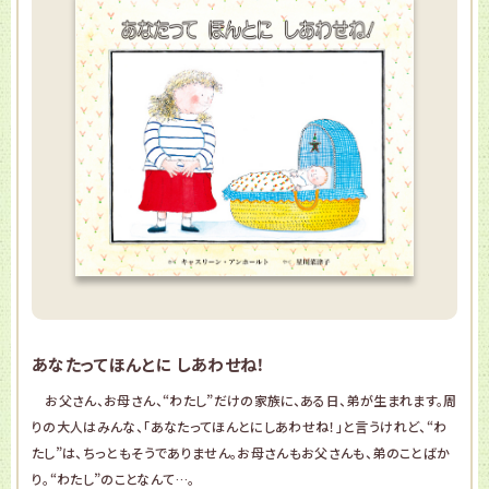
あなたってほんとに しあわせね！
お父さん、お母さん、“わたし”だけの家族に、ある日、弟が生まれます。周
りの大人はみんな、「あなたってほんとにしあわせね！」と言うけれど、“わ
たし”は、ちっともそうでありません。お母さんもお父さんも、弟のことばか
り。“わたし”のことなんて…。