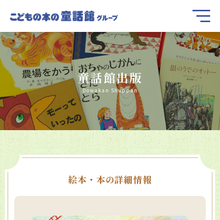
童話館出版
Dowakan Shuppan
絵本・本の詳細情報