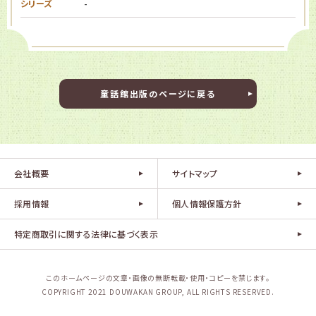
シリーズ
-
童話館出版のページに戻る
会社概要
サイトマップ
採用情報
個人情報保護方針
特定商取引に関する法律に基づく表示
このホームページの文章・画像の無断転載・使用・コピーを禁じます。
COPYRIGHT 2021 DOUWAKAN GROUP, ALL RIGHTS RESERVED.