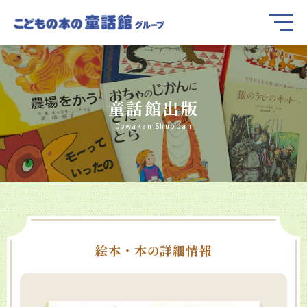
童話館出版
Dowakan Shuppan
絵本・本の詳細情報