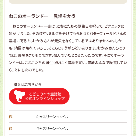
ねこのオーランドー 農場をかう
ねこのオーランドー一家は、こねこたちの誕生日を祝って、ピクニックに
出かけました。その道中、ミルクを分けてもらおうとバターフィールドさんの
農場に寄ると、おかみさんが元気をなくしているではありませんか。しか
も、納屋は壊れているし、そこらじゅうがひどいありさま。おかみさんひとり
では、農場をきりもりできず、悩んでいたところだったのです。そこでオーラ
ンドーは、こねこたちの誕生祝いにと農場を買い、家族みんなで経営してい
くことにしたのでした。
---購入はこちらから-----------------
作
キャスリーン・ヘイル
絵
キャスリーン・ヘイル