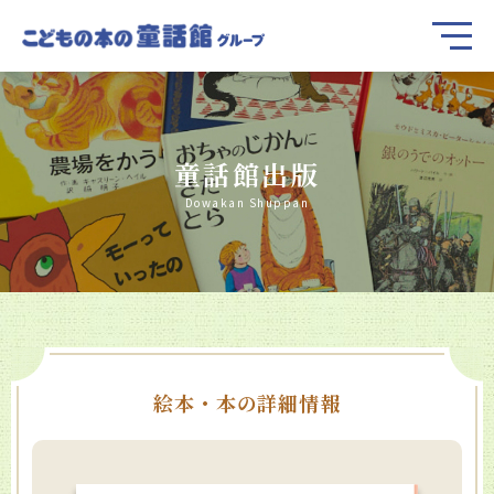
童話館出版
Dowakan Shuppan
絵本・本の詳細情報