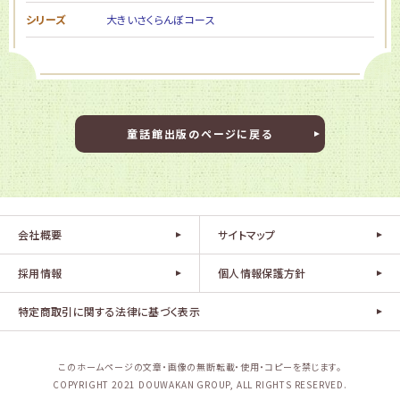
シリーズ
大きいさくらんぼコース
童話館出版のページに戻る
会社概要
サイトマップ
採用情報
個人情報保護方針
特定商取引に関する法律に基づく表示
このホームページの文章・画像の無断転載・使用・コピーを禁じます。
COPYRIGHT 2021 DOUWAKAN GROUP, ALL RIGHTS RESERVED.