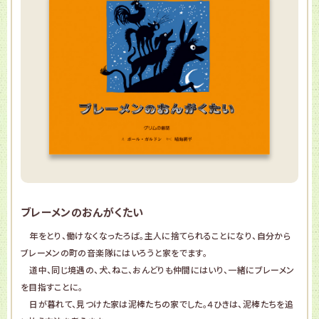
ブレーメンのおんがくたい
年をとり、働けなくなったろば。主人に捨てられることになり、自分から
ブレーメンの町の音楽隊にはいろうと家をでます。
道中、同じ境遇の、犬、ねこ、おんどりも仲間にはいり、一緒にブレーメン
を目指すことに。
日が暮れて、見つけた家は泥棒たちの家でした。４ひきは、泥棒たちを追