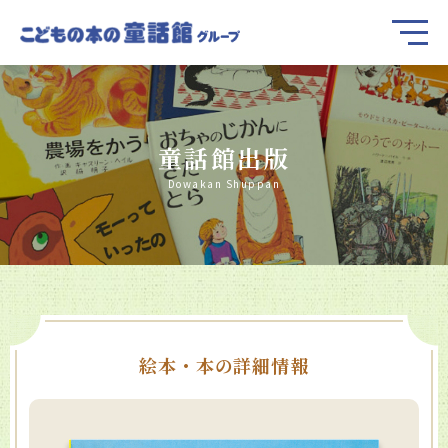
童話館出版
Dowakan Shuppan
絵本・本の詳細情報