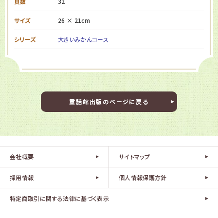
頁数
32
サイズ
26 × 21cm
シリーズ
大きいみかんコース
童話館出版のページに戻る
会社概要
サイトマップ
採用情報
個人情報保護方針
特定商取引に関する法律に基づく表示