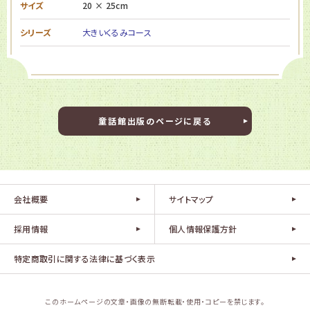
サイズ
20 × 25cm
シリーズ
大きいくるみコース
童話館出版のページに戻る
会社概要
サイトマップ
採用情報
個人情報保護方針
特定商取引に関する法律に基づく表示
このホームページの文章・画像の無断転載・使用・コピーを禁じます。