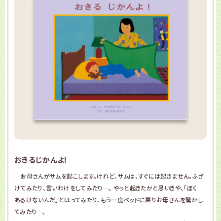
おきるじかんよ！
お母さんがサムを起こします。けれど、サムは、すぐには起きません。ふざ
けてみたり、言いわけをしてみたり…。 やっと起きたかと思いきや、「ぼく
あるけないんだ」とはってみたり、もう一度ベッドに戻りお母さんを驚かし
てみたり…。