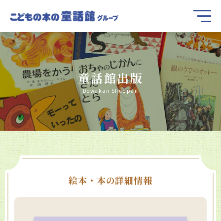
童話館出版
Dowakan Shuppan
絵本・本の詳細情報