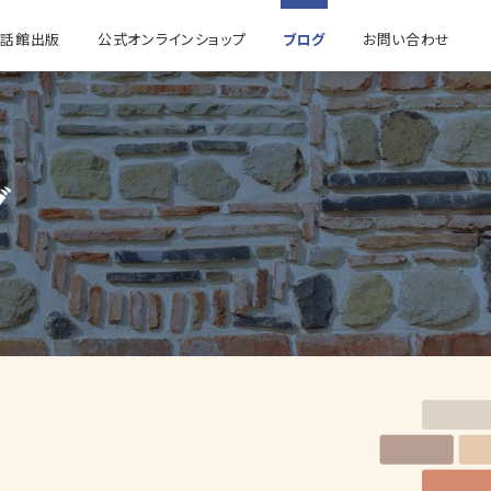
童話館出版
公式オンラインショップ
ブログ
お問い合わせ
グ