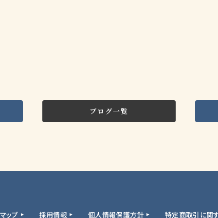
ブログ一覧
トマップ
採用情報
個人情報保護方針
特定商取引に関