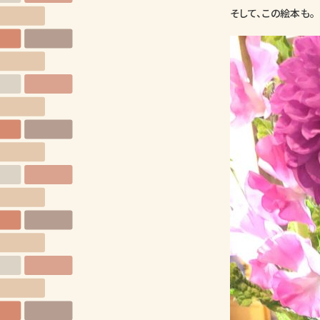
そして、この絵本も。