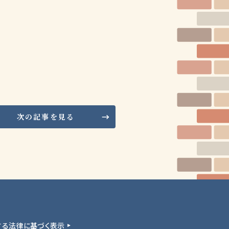
次の記事を見る
する法律に基づく表示