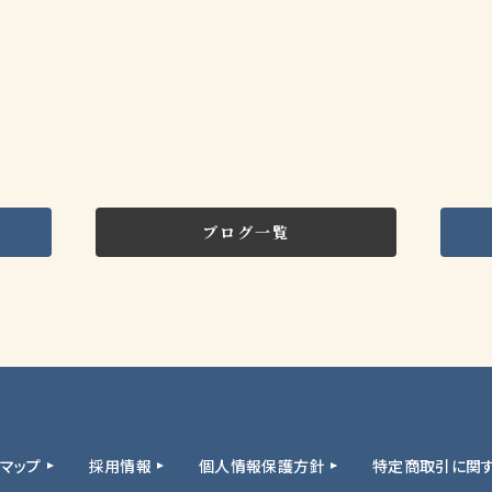
ブログ一覧
トマップ
採用情報
個人情報保護方針
特定商取引に関