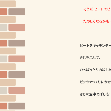
そうだ ピートでピ
たのしくなるかも 
ピートをキッチンテ
きじをこねて、
ひっぱったりのばした
ピッツァつくりにか
きじの空中とばしも