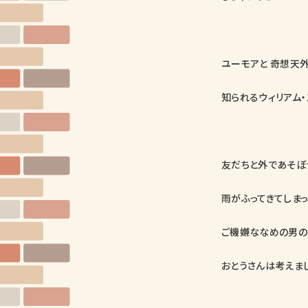
ユーモアと 奇想天外
知られるウィリアム・
友だちと外であそぼ
雨がふってきてしまっ
ご機嫌ななめの男の
おとうさんは考えま