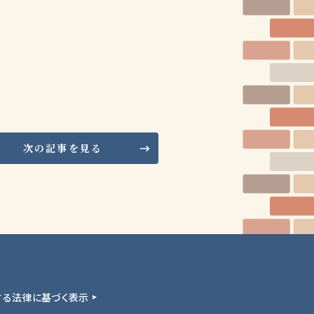
次の記事を見る
する法律に基づく表示