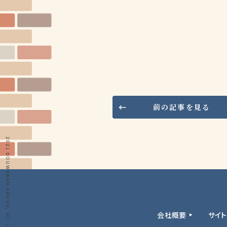
前の記事を見る
会社概要
サイ