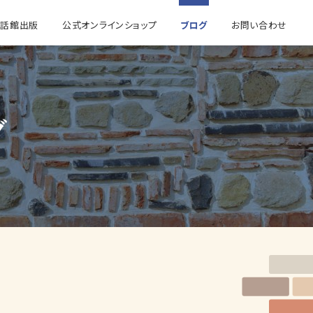
童話館出版
公式オンラインショップ
ブログ
お問い合わせ
グ