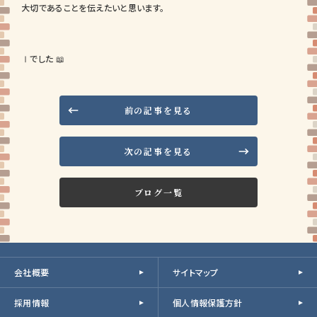
大切であることを伝えたいと思います。
Ⅰでした 📖
前の記事を見る
次の記事を見る
ブログ一覧
会社概要
サイトマップ
採用情報
個人情報保護方針