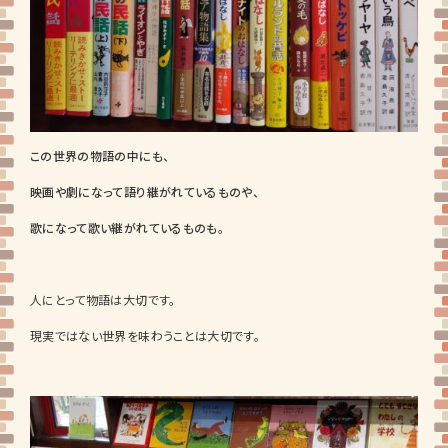
この世界の物語の中にも、
映画や劇になって語り継がれているものや、
歌になって歌い継がれているものも。
人にとって
物語は大切です。
現実ではない世界を味わうことは大切です。