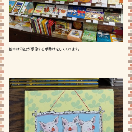
絵本は
『絵』
が想像する手助けをしてくれます。