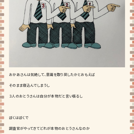
おかあさんは気絶して、意識を取り戻したかとおもえば
そのまま寝込んでしまうし
３人のおとうさんは自分が本物だと言い張るし
ぼくはぼくで
調査官がやってきてどれが本物のおとうさんなのか