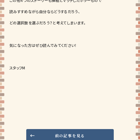
この他４つのストーリーも挿絵とマッチしたホラーもので
読みすすめながら自分ならどうするだろう、
どの選択肢を選ぶだろう？と考えてしまいます。
気になった方はぜひ読んでみてください！
スタッフM
前の記事を見る