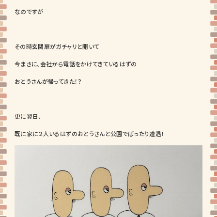
なのですが
その時玄関扉がガチャリと開いて
今まさに、会社から電話をかけてきているはずの
おとうさんが帰ってきた！？
更に翌日、
既に家に２人いるはずのおとうさんと公園でばったり遭遇！