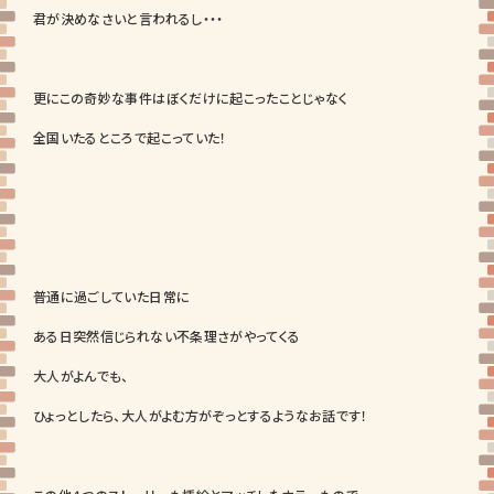
君が決めなさいと言われるし・・・
更にこの奇妙な事件はぼくだけに起こったことじゃなく
全国いたるところで起こっていた！
普通に過ごしていた日常に
ある日突然信じられない不条理さがやってくる
大人がよんでも、
ひょっとしたら、大人がよむ方がぞっとするようなお話です！