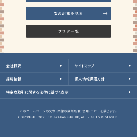
次の記事を見る
ブログ一覧
会社概要
サイトマップ
採用情報
個人情報保護方針
特定商取引に関する法律に基づく表示
このホームページの文章・画像の無断転載・使用・コピーを禁じます。
COPYRIGHT 2021 DOUWAKAN GROUP, ALL RIGHTS RESERVED.