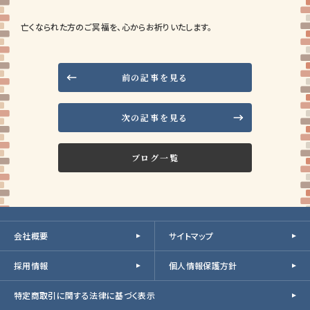
亡くなられた方のご冥福を、心からお祈りいたします。
前の記事を見る
次の記事を見る
ブログ一覧
会社概要
サイトマップ
採用情報
個人情報保護方針
特定商取引に関する法律に基づく表示