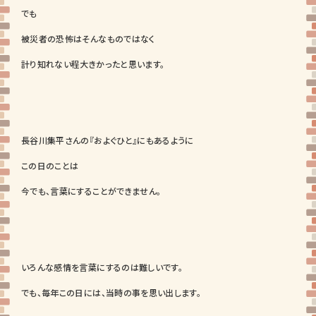
でも
被災者の恐怖はそんなものではなく
計り知れない程大きかったと思います。
長谷川集平さんの『およぐひと』にもあるように
この日のことは
今でも、言葉にすることができません。
いろんな感情を言葉にするのは難しいです。
でも、毎年この日には、当時の事を思い出します。