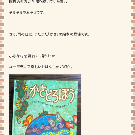
昨日の夕方から 降り続いていた雨も
そろそろやみそうです。
さて、雨の日に、またまた「かさ」の絵本の登場です。
小さな村を 舞台に 描かれた
ユーモラスで 楽しいおはなしを ご紹介。