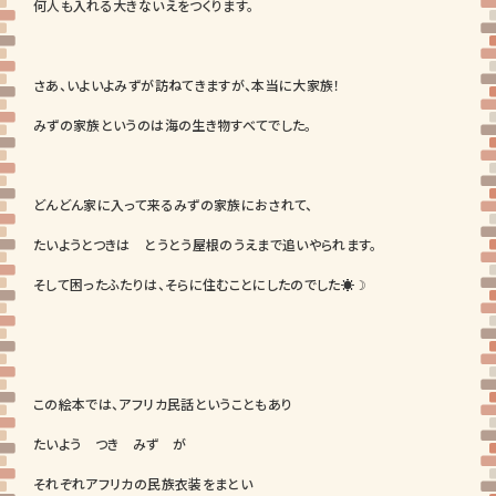
何人も入れる大きないえをつくります。
さあ、いよいよみずが訪ねてきますが、本当に大家族！
みずの家族というのは海の生き物すべてでした。
どんどん家に入って来るみずの家族におされて、
たいようとつきは とうとう屋根のうえまで追いやられます。
そして困ったふたりは、そらに住むことにしたのでした☀☽
この絵本では、アフリカ民話ということもあり
たいよう つき みず が
それぞれアフリカの民族衣装をまとい