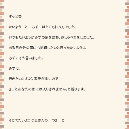
ずっと昔
たいよう と みず はとても仲良しでした。
いつもたいようがみずの家を訪ね、おしゃべりをしました。
ある日自分の家にも招待したいと思ったたいようは
みずにそう言いました。
みずは、
行きたいけれど、家族が多いので
きっとあなたの家には入りきれません。と断ります。
そこでたいようは奥さんの つき と