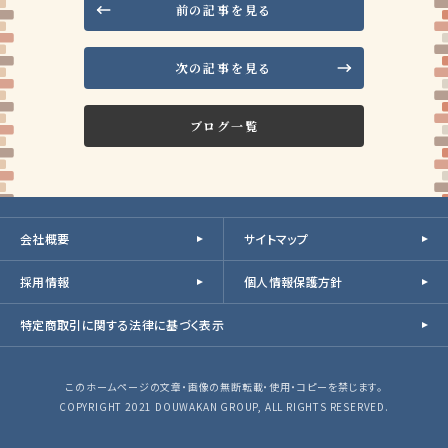
前の記事を見る
次の記事を見る
ブログ一覧
会社概要
サイトマップ
採用情報
個人情報保護方針
特定商取引に関する法律に基づく表示
このホームページの文章・画像の無断転載・使用・コピーを禁じます。
COPYRIGHT 2021 DOUWAKAN GROUP, ALL RIGHTS RESERVED.