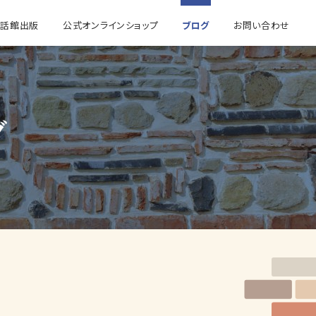
童話館出版
公式オンラインショップ
ブログ
お問い合わせ
グ