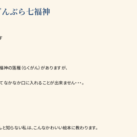
どんぶら七福神
す
福神の落雁（らくがん）がありますが、
てなかなか口に入れることが出来ません・・・。
んと知らない私は、こんなかわいい絵本に教わります。