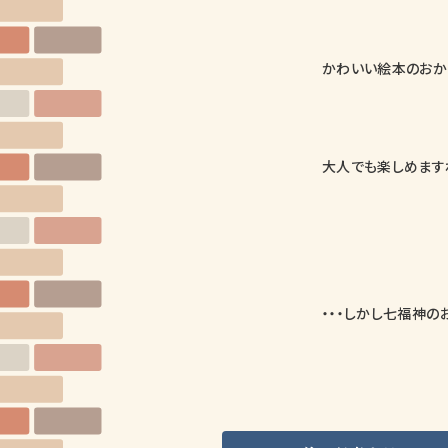
かわいい絵本のおか
大人でも楽しめます
・・・しかし七福神の