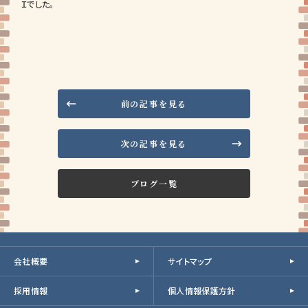
Ｉでした。
前の記事を見る
次の記事を見る
ブログ一覧
会社概要
サイトマップ
採用情報
個人情報保護方針