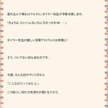
落ち込んで帰るロナルドに、タイラー先生が手紙を渡します。
「きょうは、たいへんないちにちだったわね……」
タイラー先生の優しい言葉でロナルドは笑顔に！
そう、ついてない日もあるのです。
今度、そんな日がやってきたら
「こんな日だってあるさ。」
こう呟くと、何だか気持ちが軽くなりそう。