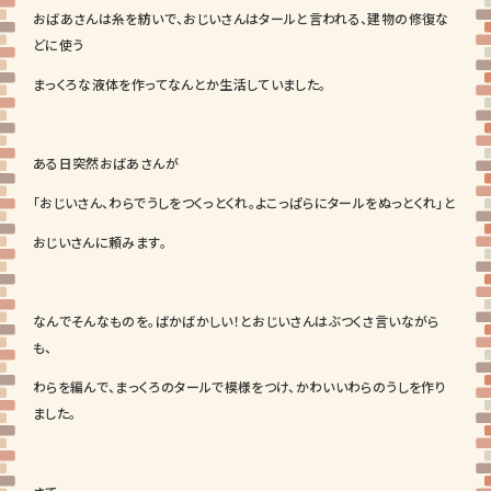
おばあさんは糸を紡いで、おじいさんはタールと言われる、建物の修復な
どに使う
まっくろな液体を作ってなんとか生活していました。
ある日突然おばあさんが
「おじいさん、わらでうしをつくっとくれ。よこっぱらにタールをぬっとくれ」と
おじいさんに頼みます。
なんでそんなものを。ばかばかしい！とおじいさんはぶつくさ言いながら
も、
わらを編んで、まっくろのタールで模様をつけ、かわいいわらのうしを作り
ました。