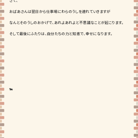
さて、
おばあさんは翌日から仕事場にわらのうしを連れていきますが
なんとそのうしのおかげで、あれよあれよと不思議なことが起こります。
そして最後にふたりは、自分たちの力と知恵で、幸せになります。
🐄