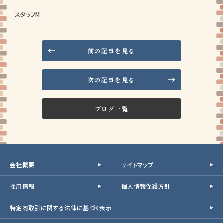
スタッフM
前の記事を見る
次の記事を見る
ブログ一覧
会社概要
サイトマップ
採用情報
個人情報保護方針
特定商取引に関する法律に基づく表示