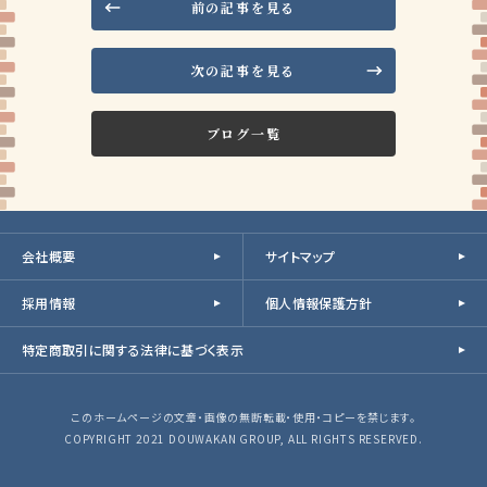
前の記事を見る
次の記事を見る
ブログ一覧
会社概要
サイトマップ
採用情報
個人情報保護方針
特定商取引に関する法律に基づく表示
このホームページの文章・画像の無断転載・使用・コピーを禁じます。
COPYRIGHT 2021 DOUWAKAN GROUP, ALL RIGHTS RESERVED.