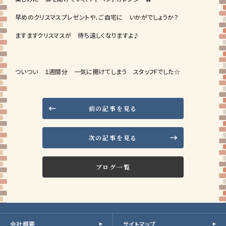
早めのクリスマスプレゼントや、ご自宅に いかがでしょうか？
ますますクリスマスが 待ち遠しくなりますよ♪
ついつい １週間分 一気に開けてしまう スタッフFでした☆
前の記事を見る
次の記事を見る
ブログ一覧
会社概要
サイトマップ