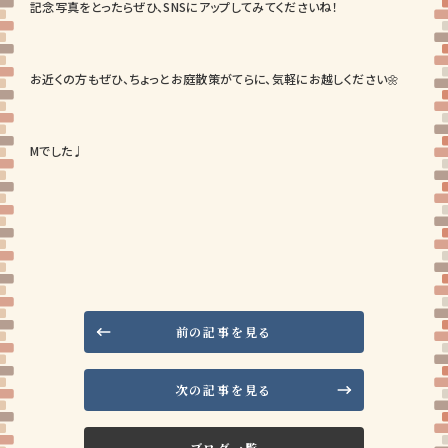
記念写真をとったらぜひ、SNSにアップしてみてくださいね！
お近くの方もぜひ、ちょっとお庭散策がてらに、気軽にお越しください🌼
Mでした♩
前の記事を見る
次の記事を見る
ブログ一覧