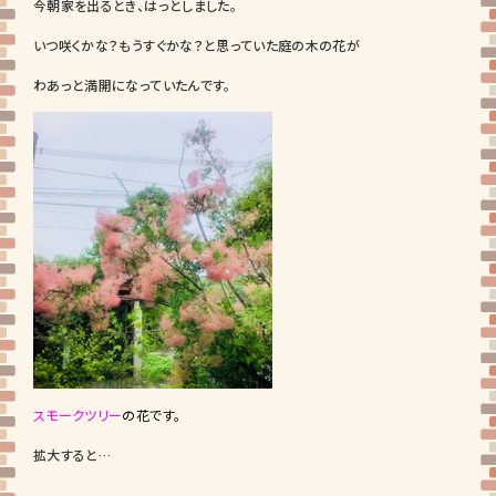
今朝家を出るとき、はっとしました。
いつ咲くかな？もうすぐかな？と思っていた庭の木の花が
わあっと満開になっていたんです。
スモークツリー
の花です。
拡大すると…