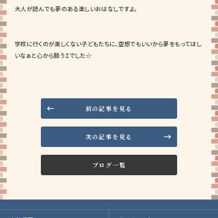
大人が読んでも夢のある楽しいおはなしですよ。
学校に行くのが楽しくない子どもたちに、空想でもいいから夢をもってほし
いなぁと心から願うＩでした☆
前の記事を見る
次の記事を見る
ブログ一覧