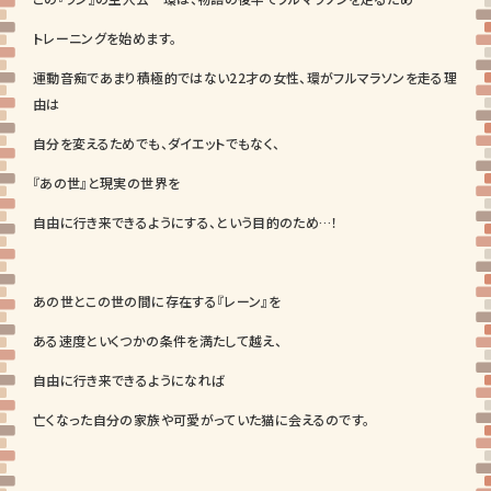
トレーニングを始めます。
運動音痴であまり積極的ではない22才の女性、環がフルマラソンを走る理
由は
自分を変えるためでも、ダイエットでもなく、
『あの世』と現実の世界を
自由に行き来できるようにする、という目的のため…！
あの世とこの世の間に存在する『レーン』を
ある速度といくつかの条件を満たして越え、
自由に行き来できるようになれば
亡くなった自分の家族や可愛がっていた猫に会えるのです。