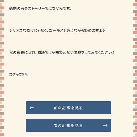
感動の再会ストーリーではないんです。
シリアスなだけじゃなく、ユーモアも感じながら読めますよ♪
秋の夜長にぜひ、物語でしか味わえない体験をしてみてください♪
スタッフM✎
前の記事を見る
次の記事を見る