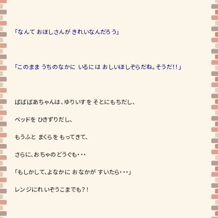
「なんて おほしさんが きれいなんだろう」
「このまま うちのなかに いるには おしいほしぞらだね。そうだ！！」
ばばばあちゃんは、ゆりいすを そとにもちだし、
ベッドを ひきずりだし、
もうふと まくらを もってきて、
さらに、おちゃのどうぐも・・・
「もしかして、よなかに おなかが すいたら・・・」
レンジにれいぞうこまでも？！