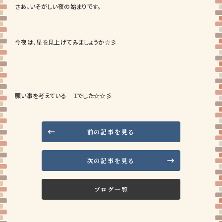
さあ、いそがしい夜の始まりです。
今夜は、星を見上げてみましょうか☆彡
願い事を考えている Ｉでした☆☆彡
前の記事を見る
次の記事を見る
ブログ一覧