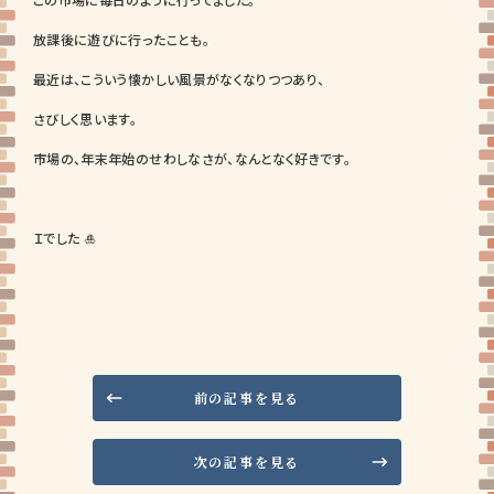
放課後に遊びに行ったことも。
最近は、こういう懐かしい風景がなくなりつつあり、
さびしく思います。
市場の、年末年始のせわしなさが、なんとなく好きです。
Ｉでした 🎍
前の記事を見る
次の記事を見る