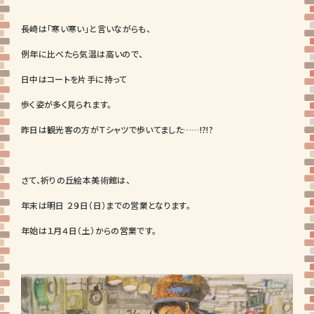
長崎は「寒い寒い」と言いながらも、
例年に比べたら気温は高いので、
日中はコートを片手に持って
歩く姿が多く見られます。
昨日は観光客の方がＴシャツで歩いてました……!?!?
さて、祈りの丘絵本美術館は、
年末は明日 ２９日（日）までの営業となります。
年始は１月４日（土）からの営業です。