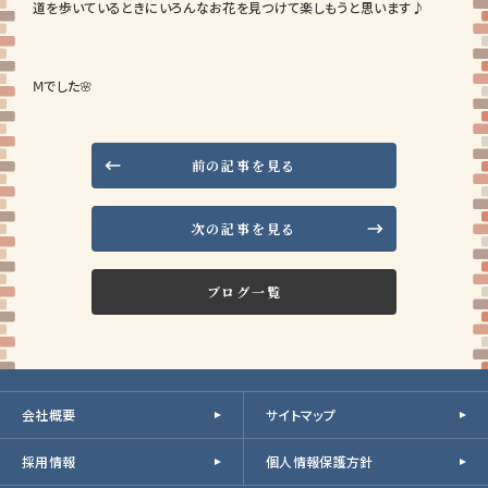
道を歩いているときにいろんなお花を見つけて楽しもうと思います♪
Ⅿでした🌸
前の記事を見る
次の記事を見る
ブログ一覧
会社概要
サイトマップ
採用情報
個人情報保護方針