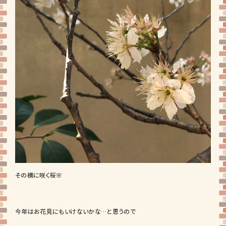
その横に咲く桜🌸
今年はお花見にもいけないかな…と思うので