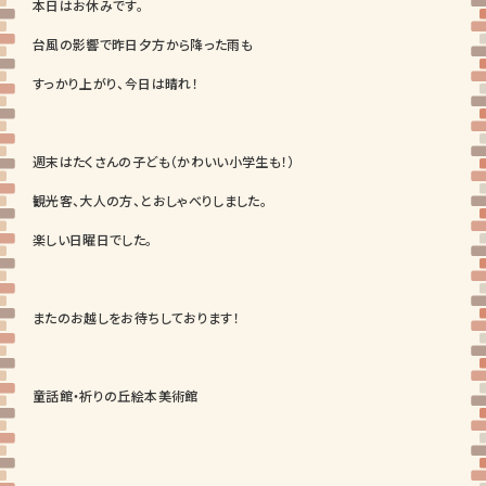
本日はお休みです。
台風の影響で昨日夕方から降った雨も
すっかり上がり、今日は晴れ！
週末はたくさんの子ども（かわいい小学生も！）
観光客、大人の方、とおしゃべりしました。
楽しい日曜日でした。
またのお越しをお待ちしております！
童話館・祈りの丘絵本美術館