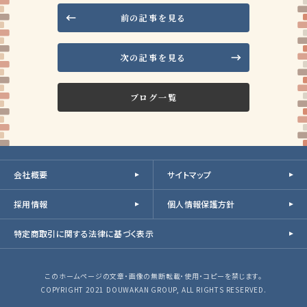
前の記事を見る
次の記事を見る
ブログ一覧
会社概要
サイトマップ
採用情報
個人情報保護方針
特定商取引に関する法律に基づく表示
このホームページの文章・画像の無断転載・使用・コピーを禁じます。
COPYRIGHT 2021 DOUWAKAN GROUP, ALL RIGHTS RESERVED.