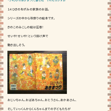
「１４ひきのあきまつり」童心社 いわむらかずお
１４ひきのねずみの家族のお話。
シリーズの中から秋祭りの絵本です。
きのこのみこしの絵は圧巻！
せいや！せいや！という掛け声で
動き出しそう。
おじいちゃん、おばあちゃん、おとうさん、あかあさん、
そしていっくんからくんちゃんまでの子どもたちが