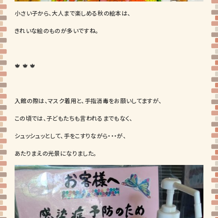
小さい子から、大人まで楽しめる秋の絵本は、
きれいな絵のものが多いですね。
🍁 🍁 🍁
入館の際は、マスク着用と、手指消毒をお願いしてますが、
この頃では、子どもたちも言われるまでもなく、
シュッシュッとして、手をこすりながら・・・が、
あたりまえの光景になりました。