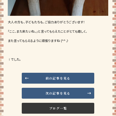
大人の方も、子どもたちも、ご協力ありがとうございます！
「ここ、また来たいね。」と言ってもらえたことがとても嬉しく、
また言ってもらえるように頑張りますね (^^♪
Ⅰでした。
前の記事を見る
次の記事を見る
ブログ一覧