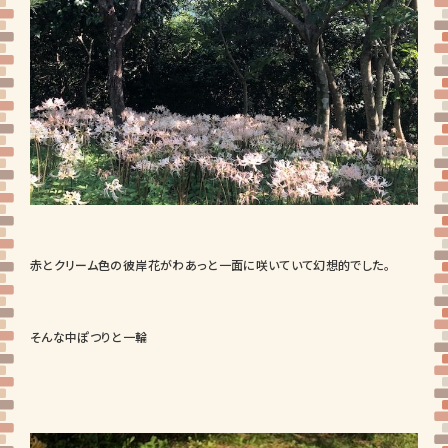
赤とクリーム色の彼岸花がわあっと一面に咲いていて幻想的でした。
そんな中ぽつりと一輪