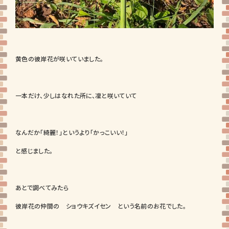
黄色の彼岸花が咲いていました。
一本だけ、少しはなれた所に、凜と咲いていて
なんだか「綺麗！」というより「かっこいい！」
と感じました。
あとで調べてみたら
彼岸花の仲間の ショウキズイセン という名前のお花でした。