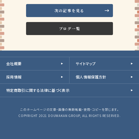
次の記事を見る
ブログ一覧
会社概要
サイトマップ
採用情報
個人情報保護方針
特定商取引に関する法律に基づく表示
このホームページの文章・画像の無断転載・使用・コピーを禁じます。
COPYRIGHT 2021 DOUWAKAN GROUP, ALL RIGHTS RESERVED.