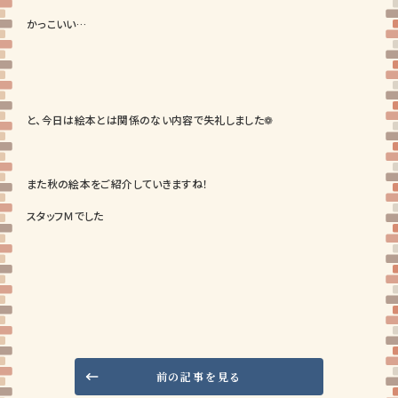
かっこいい…
と、今日は絵本とは関係のない内容で失礼しました❁
また秋の絵本をご紹介していきますね！
スタッフＭでした
前の記事を見る